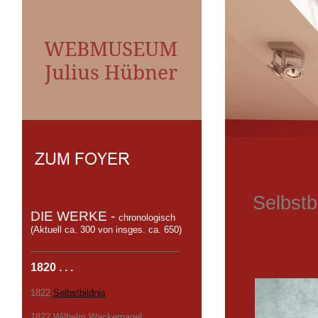
WEBMUSEUM
Julius Hübner
Selbstb
DIE WERKE -
chronologisch
(Aktuell ca. 300 von insges. ca. 650)
___________________________________
1820 . . .
1822
Selbstbildnis
1822 Wilhelm Wackernagel