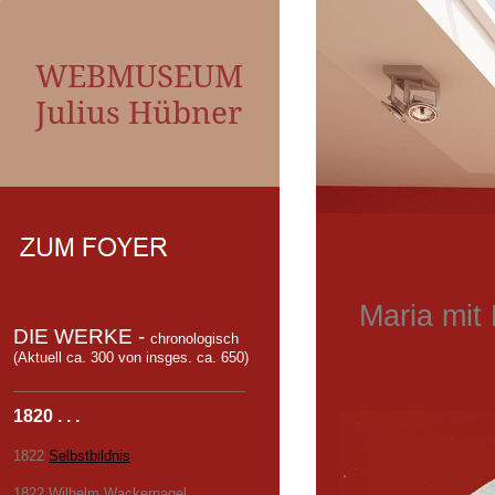
WEBMUSEUM
Julius Hübner
Maria mit 
DIE WERKE -
chronologisch
(Aktuell ca. 300 von insges. ca. 650)
___________________________________
1820 . . .
1822
Selbstbildnis
1822 Wilhelm Wackernagel