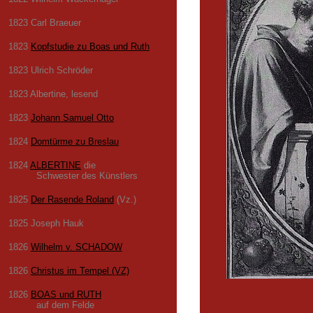
1823 Carl Braeuer
1823
Kopfstudie zu Boas und Ruth
1823 Ulrich Schröder
1823 Albertine, lesend
1823
Johann Samuel Otto
1824
Domtürme zu Breslau
1824
ALBERTINE
die
Schwester des Künstlers
1825
Der Rasende Roland
(Vz.)
1825 Joseph Hauk
1826
Wilhelm v. SCHADOW
1826
Christus im Tempel (VZ)
1826
BOAS und RUTH
auf dem Felde