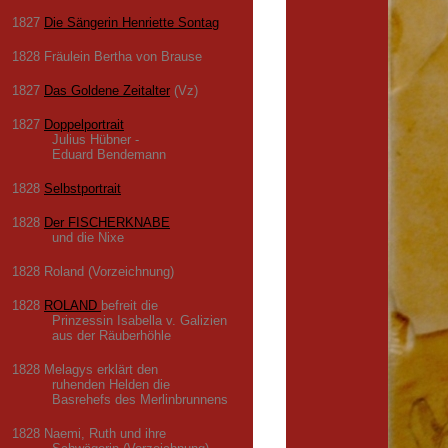
1827
Die Sängerin Henriette Sontag
1828 Fräulein Bertha von Brause
1827
Das Goldene Zeitalter
(Vz)
1827
Doppelportrait
Julius Hübner -
Eduard Bendemann
1828
Selbstportrait
1828
Der FISCHERKNABE
und die Nixe
1828 Roland (Vorzeichnung)
1828
ROLAND
befreit die
Prinzessin Isabella v. Galizien
aus der Räuberhöhle
1828 Melagys erklärt den
ruhenden Helden die
Basrehefs des Merlinbrunnens
1828 Naemi, Ruth und ihre