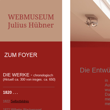
WEBMUSEUM
Julius Hübner
Die Entwü
DIE WERKE -
chronologisch
(Aktuell ca. 300 von insges. ca. 650)
in
Au
___________________________________
wu
1820 . . .
Da
me
1822
Selbstbildnis
mei
1822 Wilhelm Wackernagel